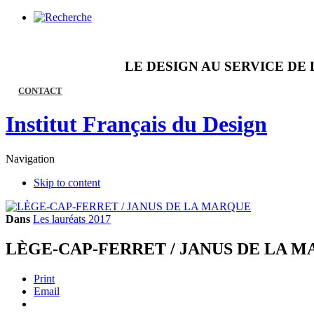
LE DESIGN AU SERVICE DE 
CONTACT
Institut Français du Design
Navigation
Skip to content
Dans
Les lauréats 2017
LÈGE-CAP-FERRET / JANUS DE LA 
Print
Email