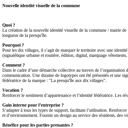
Nouvelle identité visuelle de la commune
Quoi ?
La création de la nouvelle identité visuelle de la commune / mairie de 
longueur de la presqu'île.
Pourquoi ?
Pour les dix villages, il s’agit de marquer le territoire avec une ident
(signalétique urbaine et routière, édition, digital, marquage vêtements, 
Comment ?
Dans le cadre d’une démarche collective au travers de l’organisation d
communication. Une dizaine de logotypes ont été présentés et une sign
fédératrice de la marque : "La presqu'île aux dix villages".
Vocation ?
Renforcer le sentiment d’appartenance et l’identité fédératrice. Les rés
Gain interne pour l’entreprise ?
S’adapter à tous les types de support, facilitant l’utilisation. Renforcer
et d’environnement. Fournir un design au service des résidents, des vi
Bénéfice pour les parties prenantes ?