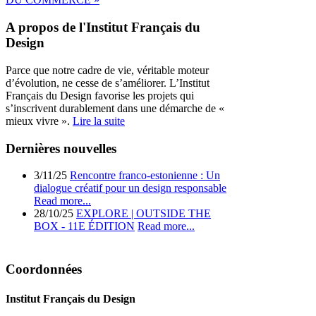
A propos de l'Institut Français du
Design
Parce que notre cadre de vie, véritable moteur
d’évolution, ne cesse de s’améliorer. L’Institut
Français du Design favorise les projets qui
s’inscrivent durablement dans une démarche de «
mieux vivre ».
Lire la suite
Dernières nouvelles
3/11/25
Rencontre franco-estonienne : Un
dialogue créatif pour un design responsable
Read more...
28/10/25
EXPLORE | OUTSIDE THE
BOX - 11E ÉDITION
Read more...
Coordonnées
Institut Français du Design