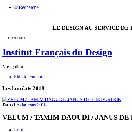
LE DESIGN AU SERVICE DE 
CONTACT
Institut Français du Design
Navigation
Skip to content
Les lauréats 2018
Dans
Les lauréats 2018
VELUM / TAMIM DAOUDI / JANUS DE 
Print