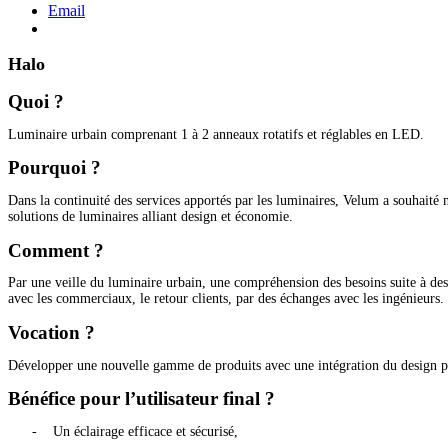
Email
Halo
Quoi ?
Luminaire urbain comprenant 1 à 2 anneaux rotatifs et réglables en LED.
Pourquoi ?
Dans la continuité des services apportés par les luminaires, Velum a souhaité m
solutions de luminaires alliant design et économie.
Comment ?
Par une veille du luminaire urbain, une compréhension des besoins suite à des r
avec les commerciaux, le retour clients, par des échanges avec les ingénieurs.
Vocation ?
Développer une nouvelle gamme de produits avec une intégration du design po
Bénéfice pour l’utilisateur final ?
-
Un éclairage efficace et sécurisé,