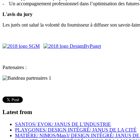
- Un accompagnement professionnel dans l’optimisation des futures 
L'avis du jury
Les jurés ont salué la volonté du fournisseur à diffuser son savoir-fair
Partenaires :
Latest from
SANTOS/ EVOK/ JANUS DE L’INDUSTRIE
PLAYGONES/ DESIGN INTÉGRÉ/ JANUS DE LA CITÉ
MATIÈRE/ NIMOS/Map3/ DESIGN INTÉGRÉ/ JANUS DE