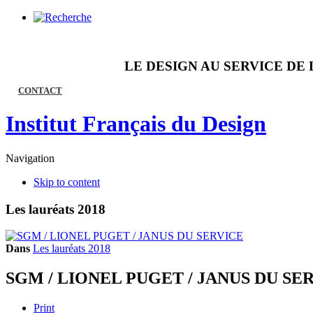
LE DESIGN AU SERVICE DE 
CONTACT
Institut Français du Design
Navigation
Skip to content
Les lauréats 2018
Dans
Les lauréats 2018
SGM / LIONEL PUGET / JANUS DU SE
Print