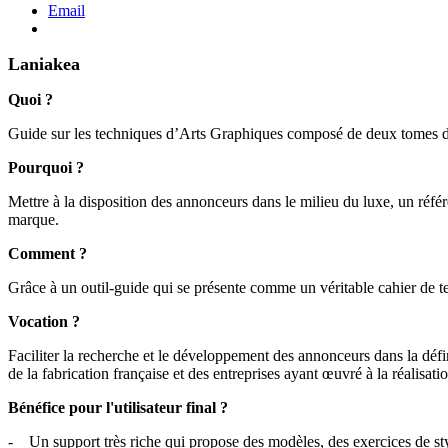
Email
Laniakea
Quoi ?
Guide sur les techniques d’Arts Graphiques composé de deux tomes di
Pourquoi ?
Mettre à la disposition des annonceurs dans le milieu du luxe, un référ
marque.
Comment ?
Grâce à un outil-guide qui se présente comme un véritable cahier de te
Vocation ?
Faciliter la recherche et le développement des annonceurs dans la défini
de la fabrication française et des entreprises ayant œuvré à la réalisati
Bénéfice pour l'utilisateur final ?
- Un support très riche qui propose des modèles, des exercices de styl