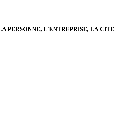
LA PERSONNE, L'ENTREPRISE, LA CITÉ