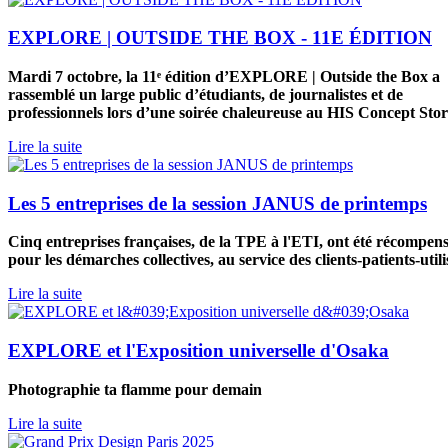
EXPLORE | OUTSIDE THE BOX - 11E ÉDITION
Mardi 7 octobre, la 11ᵉ édition d’EXPLORE | Outside the Box a
rassemblé un large public d’étudiants, de journalistes et de
professionnels lors d’une soirée chaleureuse au HIS Concept Stor
Lire la suite
Les 5 entreprises de la session JANUS de printemps
Cinq entreprises françaises, de la TPE à l'ETI, ont été récompen
pour les démarches collectives, au service des clients-patients-utili
Lire la suite
EXPLORE et l'Exposition universelle d'Osaka
Photographie ta flamme pour demain
Lire la suite