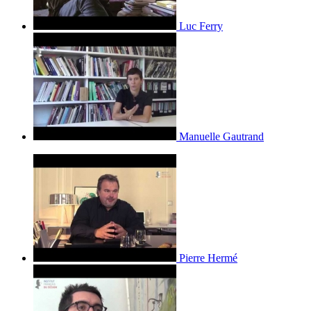
Luc Ferry
Manuelle Gautrand
Pierre Hermé