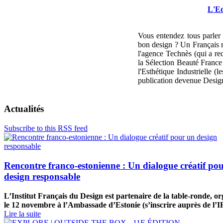
L'Ed
Vous entendez tous parler 
bon design ?
Un Français 
l'agence Technès (qui a rec
la Sélection Beauté France 
l'Esthétique Industrielle 
publication devenue Design
Actualités
Subscribe to this RSS feed
Rencontre franco-estonienne : Un dialogue créatif po
design responsable
L’Institut Français du Design est partenaire de la table-ronde, or
le 12 novembre à l’Ambassade d’Estonie (s’inscrire auprès de l’
Lire la suite