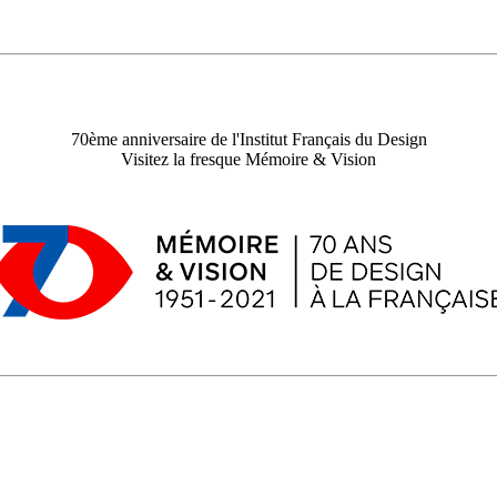
70ème anniversaire de l'Institut Français du Design
Visitez la fresque Mémoire & Vision