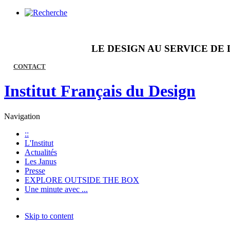
LE DESIGN AU SERVICE DE 
CONTACT
Institut Français du Design
Navigation
::
L'Institut
Actualités
Les Janus
Presse
EXPLORE OUTSIDE THE BOX
Une minute avec ...
Skip to content