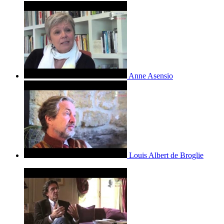
Anne Asensio
Louis Albert de Broglie