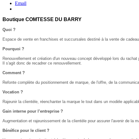
Email
Boutique COMTESSE DU BARRY
Quoi ?
Espace de vente en franchises et succursales destiné à la vente de cadeaux
Pourquoi ?
Renouvellement et création d'un nouveau concept développé lors du rachat par
Il s'agit donc de recadrer ce renouvellement.
Comment ?
Refonte complète du positionnement de marque, de l'offre, de la communicat
Vocation ?
Rajeunir la clientèle, réenchanter la marque le tout dans un modèle applic
Gain interne pour l’entreprise ?
Augmentation et rajeunissement de la clientèle pour assurer l'avenir de la ma
Bénéfice pour le client ?