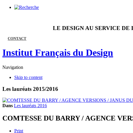
LE DESIGN AU SERVICE DE 
CONTACT
Institut Français du Design
Navigation
Skip to content
Les lauréats 2015/2016
Dans
Les lauréats 2016
COMTESSE DU BARRY / AGENCE VER
Print