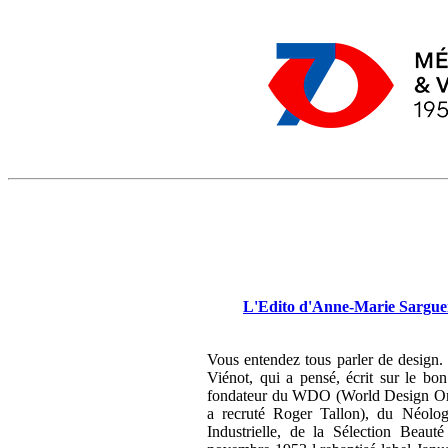
L'Edito d'Anne-Marie Sargueil
Vous entendez tous parler de design.
Viénot, qui a pensé, écrit sur le bo
fondateur du WDO (World Design Orga
a recruté Roger Tallon), du Néologis
Industrielle, de la Sélection Beaut