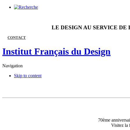
LE DESIGN AU SERVICE DE 
CONTACT
Institut Français du Design
Navigation
Skip to content
70ème anniversair
Visitez l