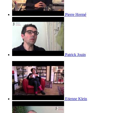
Pierre Hermé
Patrick Jouin
Etienne Klein