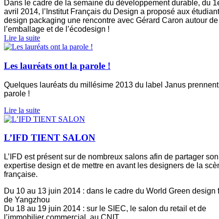
Dans le cadre de la semaine du développement durable, du 1
avril 2014, l’Institut Français du Design a proposé aux étudian
design packaging une rencontre avec Gérard Caron autour de
l’emballage et de l’écodesign !
Lire la suite
Les lauréats ont la parole !
Quelques lauréats du millésime 2013 du label Janus prennent
parole !
Lire la suite
L’IFD TIENT SALON
L’IFD est présent sur de nombreux salons afin de partager son
expertise design et de mettre en avant les designers de la scè
française.
Du 10 au 13 juin 2014 : dans le cadre du World Green design
de Yangzhou
Du 18 au 19 juin 2014 : sur le SIEC, le salon du retail et de
l’immobilier commercial, au CNIT