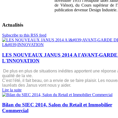
novembre 1953 l rebaptisé label Janus)
de Viénot), du Cours supérieur de l
publication devenue Design Industrie
Actualités
Subscribe to this RSS feed
LES NOUVEAUX JANUS 2014 A l'AVANT-GARDE
L'INNOVATION
De plus en plus de situations inédites apportent une réponse 
qualité de la vie.
C'est l'été, il fait beau, on a envie de se faire plaisir. Les nouv
lauréats des Janus vont nous y aider.
Lire la suite
Bilan du SIEC 2014, Salon du Retail et Immobilier
Commercial