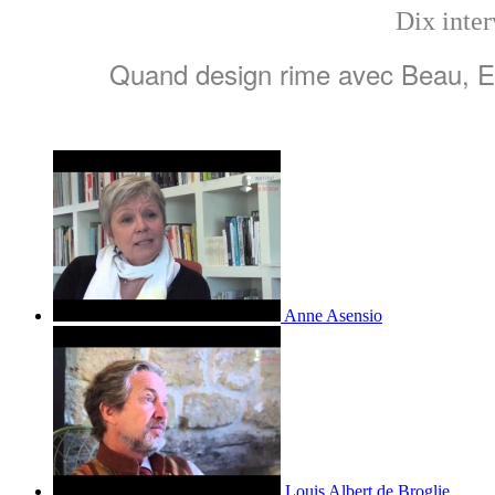
Dix inter
Quand design rime avec Beau, Emo
Anne Asensio
Louis Albert de Broglie