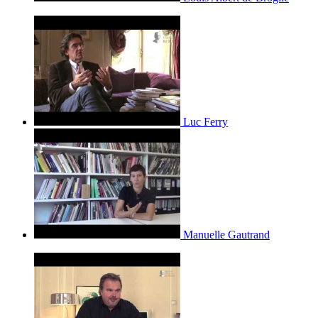
Luc Ferry
Manuelle Gautrand