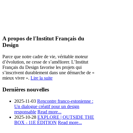
A propos de l'Institut Français du
Design
Parce que notre cadre de vie, véritable moteur
d’évolution, ne cesse de s’améliorer. L’Institut
Français du Design favorise les projets qui
s’inscrivent durablement dans une démarche de «
mieux vivre ».
Lire la suite
Dernières nouvelles
2025-11-03
Rencontre franco-estonienne :
Un dialogue créatif pour un design
responsable
Read more...
2025-10-28
EXPLORE | OUTSIDE THE
BOX - 11E ÉDITION
Read more...