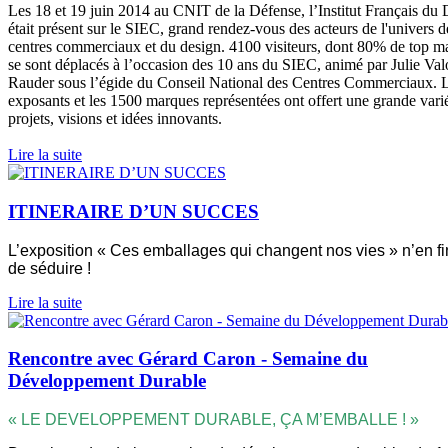
Les 18 et 19 juin 2014 au CNIT de la Défense, l’Institut Français du
était présent sur le SIEC, grand rendez-vous des acteurs de l'univers d
centres commerciaux et du design. 4100 visiteurs, dont 80% de top m
se sont déplacés à l’occasion des 10 ans du SIEC, animé par Julie Va
Rauder sous l’égide du Conseil National des Centres Commerciaux. 
exposants et les 1500 marques représentées ont offert une grande vari
projets, visions et idées innovants.
Lire la suite
ITINERAIRE D’UN SUCCES
L’exposition « Ces emballages qui changent nos vies » n’en fi
de séduire !
Lire la suite
Rencontre avec Gérard Caron - Semaine du
Développement Durable
« LE DEVELOPPEMENT DURABLE, ÇA M’EMBALLE ! »