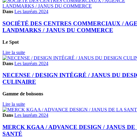
Dans
Les lauréats 2024
SOCIÉTÉ DES CENTRES COMMERCIAUX / AG
LANDMARKS / JANUS DU COMMERCE
Le Spot
Lire la suite
Dans
Les lauréats 2024
NECENSE / DESIGN INTÉGRÉ / JANUS DU DES
CULINAIRE
Gamme de boissons
Lire la suite
Dans
Les lauréats 2024
MERCK KGAA / ADVANCE DESIGN / JANUS DE
SANTÉ