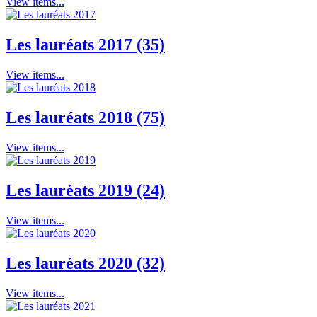
View items...
Les lauréats 2017 (35)
View items...
Les lauréats 2018 (75)
View items...
Les lauréats 2019 (24)
View items...
Les lauréats 2020 (32)
View items...