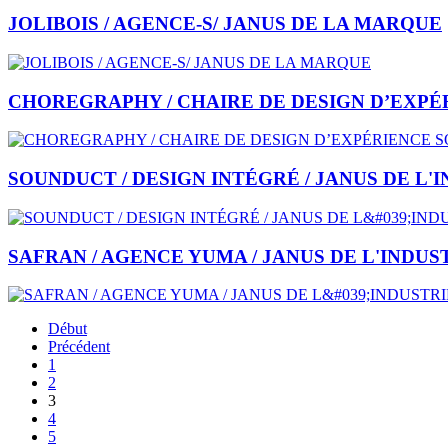
JOLIBOIS / AGENCE-S/ JANUS DE LA MARQUE
CHOREGRAPHY / CHAIRE DE DESIGN D’EXPÉR
SOUNDUCT / DESIGN INTÉGRÉ / JANUS DE L'
SAFRAN / AGENCE YUMA / JANUS DE L'INDUS
Début
Précédent
1
2
3
4
5