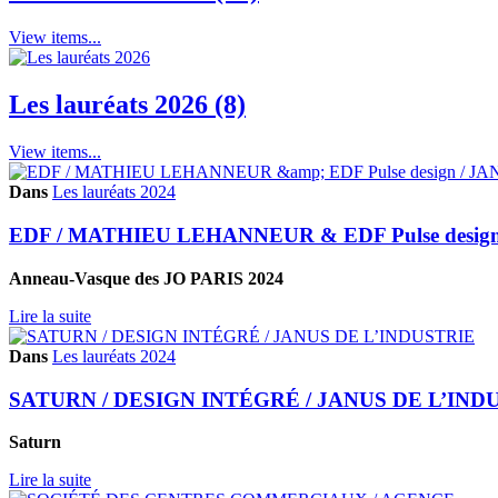
View items...
Les lauréats 2026 (8)
View items...
Dans
Les lauréats 2024
EDF / MATHIEU LEHANNEUR & EDF Pulse desi
Anneau-Vasque des JO PARIS 2024
Lire la suite
Dans
Les lauréats 2024
SATURN / DESIGN INTÉGRÉ / JANUS DE L’IND
Saturn
Lire la suite