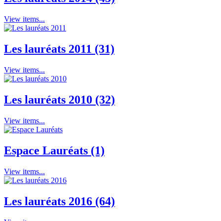
View items...
Les lauréats 2011 (31)
View items...
Les lauréats 2010 (32)
View items...
Espace Lauréats (1)
View items...
Les lauréats 2016 (64)