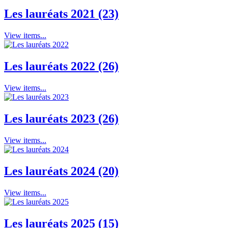
Les lauréats 2021 (23)
View items...
Les lauréats 2022 (26)
View items...
Les lauréats 2023 (26)
View items...
Les lauréats 2024 (20)
View items...
Les lauréats 2025 (15)