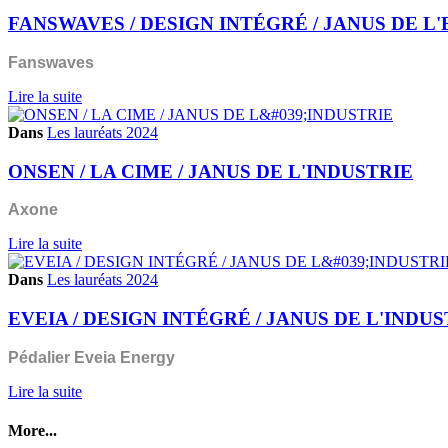
FANSWAVES / DESIGN INTÉGRÉ / JANUS DE L
Fanswaves
Lire la suite
Dans
Les lauréats 2024
ONSEN / LA CIME / JANUS DE L'INDUSTRIE
Axone
Lire la suite
Dans
Les lauréats 2024
EVEIA / DESIGN INTÉGRÉ / JANUS DE L'INDU
Pédalier Eveia Energy
Lire la suite
More...