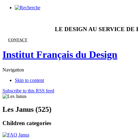
LE DESIGN AU SERVICE DE 
CONTACT
Institut Français du Design
Navigation
Skip to content
Subscribe to this RSS feed
Les Janus (525)
Children categories