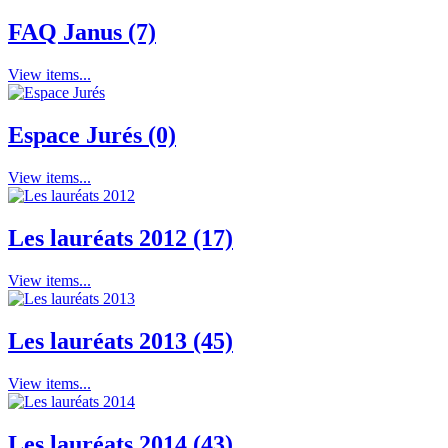
FAQ Janus (7)
View items...
Espace Jurés (0)
View items...
Les lauréats 2012 (17)
View items...
Les lauréats 2013 (45)
View items...
Les lauréats 2014 (43)