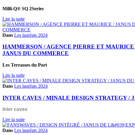
Milli-Q® SQ 2Series
Lire la suite
Dans
Les lauréats 2024
HAMMERSON / AGENCE PIERRE ET MAURICE 
JANUS DU COMMERCE
Les Terrasses du Port
Lire la suite
Dans
Les lauréats 2024
INTER CAVES / MINALE DESIGN STRATEGY /
Inter caves
Lire la suite
Dans
Les lauréats 2024