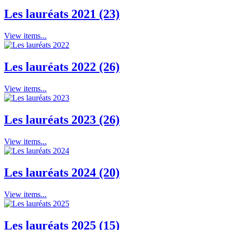
Les lauréats 2021 (23)
View items...
Les lauréats 2022 (26)
View items...
Les lauréats 2023 (26)
View items...
Les lauréats 2024 (20)
View items...
Les lauréats 2025 (15)