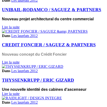
Dans
Les lauréats 2012
UNIBAIL-RODAMCO / SAGUEZ & PARTNERS
Nouveau projet architectural du centre commercial
Lire la suite
Dans
Les lauréats 2012
CREDIT FONCIER / SAGUEZ & PARTNERS
Nouveau concept du Crédit Foncier
Lire la suite
Dans
Les lauréats 2012
THYSSENKRUPP / ERIC GIZARD
Une nouvelle identité des cabines d'ascenseur
Lire la suite
Dans
Les lauréats 2012