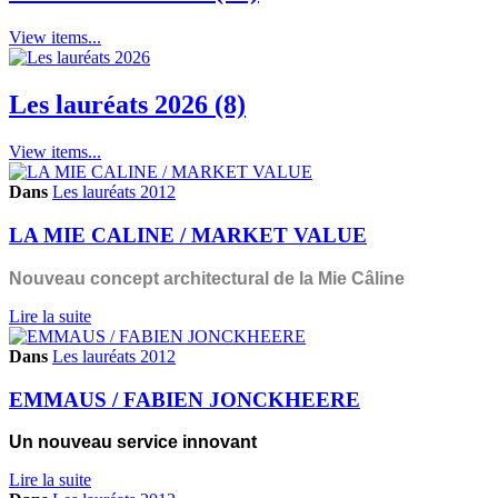
View items...
Les lauréats 2026 (8)
View items...
Dans
Les lauréats 2012
LA MIE CALINE / MARKET VALUE
Nouveau concept architectural de la Mie Câline
Lire la suite
Dans
Les lauréats 2012
EMMAUS / FABIEN JONCKHEERE
Un nouveau service innovant
Lire la suite