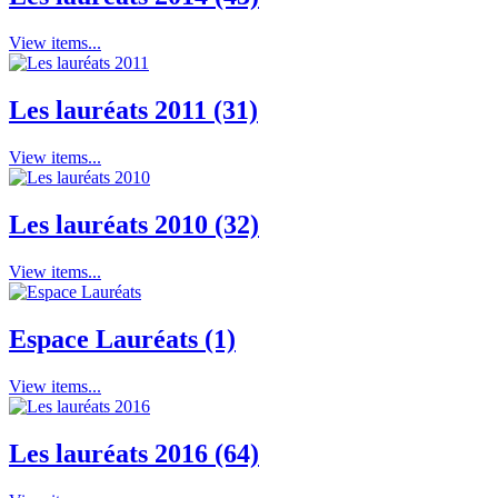
View items...
Les lauréats 2011 (31)
View items...
Les lauréats 2010 (32)
View items...
Espace Lauréats (1)
View items...
Les lauréats 2016 (64)