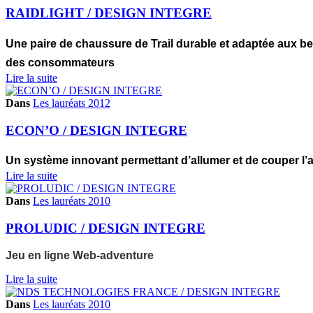
RAIDLIGHT / DESIGN INTEGRE
Une paire de chaussure de Trail durable et adaptée aux b
des consommateurs
Lire la suite
Dans
Les lauréats 2012
ECON’O / DESIGN INTEGRE
Un système innovant permettant d’allumer et de couper l’a
Lire la suite
Dans
Les lauréats 2010
PROLUDIC / DESIGN INTEGRE
Jeu en ligne Web-adventure
Lire la suite
Dans
Les lauréats 2010