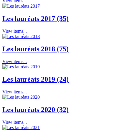
View items...
Les lauréats 2017 (35)
View items...
Les lauréats 2018 (75)
View items...
Les lauréats 2019 (24)
View items...
Les lauréats 2020 (32)
View items...