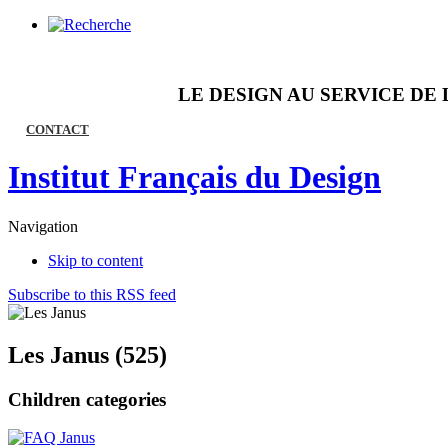
LE DESIGN AU SERVICE DE 
CONTACT
Institut Français du Design
Navigation
Skip to content
Subscribe to this RSS feed
Les Janus (525)
Children categories