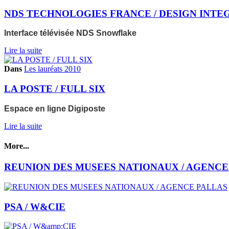
NDS TECHNOLOGIES FRANCE / DESIGN INTE
Interface télévisée NDS Snowflake
Lire la suite
Dans
Les lauréats 2010
LA POSTE / FULL SIX
Espace en ligne Digiposte
Lire la suite
More...
REUNION DES MUSEES NATIONAUX / AGENCE
PSA / W&CIE