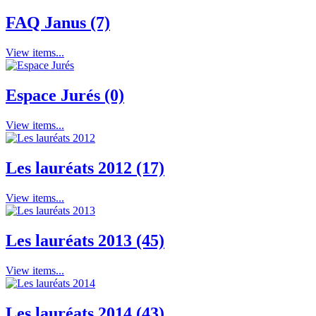
FAQ Janus (7)
View items...
Espace Jurés (0)
View items...
Les lauréats 2012 (17)
View items...
Les lauréats 2013 (45)
View items...
Les lauréats 2014 (43)